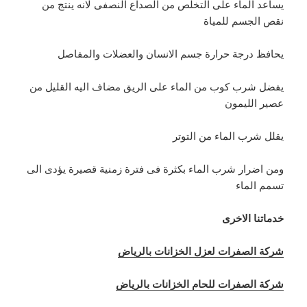
يساعد الماء على التخلص من الصداع النصفى لانه ينتج من
نقص الجسم للمياة
يحافظ درجة حرارة جسم الانسان والعضلات والمفاصل
يفضل شرب كوب من الماء على الريق مضاف اليه القليل من
عصير الليمون
يقلل شرب الماء من التوتر
ومن اضرار شرب الماء بكثرة فى فترة زمنية قصيرة يؤدى الى
تسمم الماء
خدماتنا الاخرى
شركة الصفرات لعزل الخزانات بالرياض
شركة الصفرات للحام الخزانات بالرياض