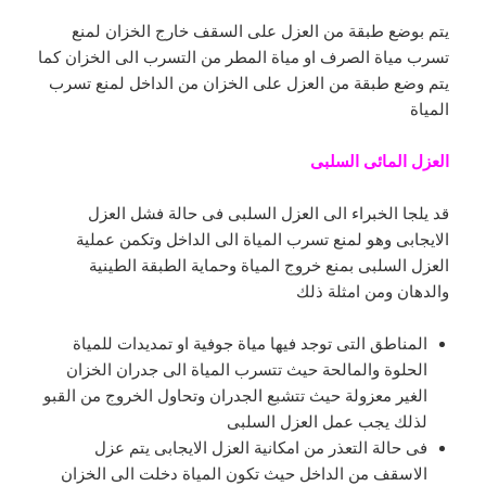
يتم بوضع طبقة من العزل على السقف خارج الخزان لمنع
تسرب مياة الصرف او مياة المطر من التسرب الى الخزان كما
يتم وضع طبقة من العزل على الخزان من الداخل لمنع تسرب
المياة
العزل المائى السلبى
قد يلجا الخبراء الى العزل السلبى فى حالة فشل العزل
الايجابى وهو لمنع تسرب المياة الى الداخل وتكمن عملية
العزل السلبى بمنع خروج المياة وحماية الطبقة الطينية
والدهان ومن امثلة ذلك
المناطق التى توجد فيها مياة جوفية او تمديدات للمياة
الحلوة والمالحة حيث تتسرب المياة الى جدران الخزان
الغير معزولة حيث تتشبع الجدران وتحاول الخروج من القبو
لذلك يجب عمل العزل السلبى
فى حالة التعذر من امكانية العزل الايجابى يتم عزل
الاسقف من الداخل حيث تكون المياة دخلت الى الخزان