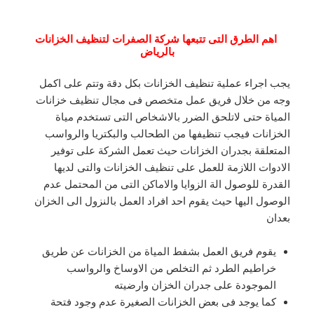
اهم الطرق التى تتبعها شركة الصفرات لتنظيف الخزانات
بالرياض
يجب اجراء عملية تنظيف الخزانات بكل دقة وتتم على اكمل
وجه من خلال فريق عمل متخصص فى مجال تنظيف خزانات
المياة حتى لاتلحق الضرر بالاشخاص التى تستخدم مياة
الخزانات فيجب تنظيفها من الطحالب والبكتريا والرواسب
المتعلقة بجدران الخزانات حيث تعمل الشركة على توفير
الادوات اللازمة للعمل على تنظيف الخزانات والتى لديها
القدرة للوصول الة الزوايا والاماكن التى من المحتمل عدم
الوصول اليها حيث يقوم احد افراد العمل بالنزول الى الخزان
بعدان
يقوم فريق العمل بشفط المياة من الخزانات عن طريق
خراطيم الطرد ثم التخلص من الاوساخ والرواسب
الموجودة على جدران الخزان وارضيته
كما يوجد فى بعض الخزانات الصغيرة عدم وجود فتحة