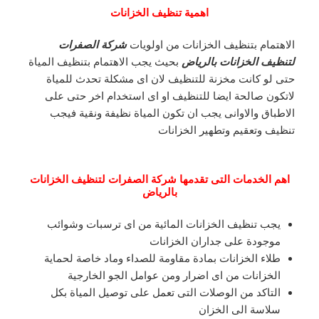
اهمية تنظيف الخزانات
الاهتمام بتنظيف الخزانات من اولويات
شركة الصفرات
لتنظيف الخزانات بالرياض
بحيث يجب الاهتمام بتنظيف المياة
حتى لو كانت مخزنة للتنظيف لان اى مشكلة تحدث للمياة
لاتكون صالحة ايضا للتنظيف او اى استخدام اخر حتى على
الاطباق والاوانى يجب ان تكون المياة نظيفة ونقية فيجب
تنظيف وتعقيم وتطهير الخزانات
اهم الخدمات التى تقدمها شركة الصفرات لتنظيف الخزانات
بالرياض
يجب تنظيف الخزانات المائية من اى ترسبات وشوائب
موجودة على جداران الخزانات
طلاء الخزانات بمادة مقاومة للصداء وماد خاصة لحماية
الخزانات من اى اضرار ومن عوامل الجو الخارجية
التاكد من الوصلات التى تعمل على توصيل المياة بكل
سلاسة الى الخزان