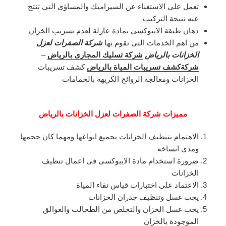
تعمل على الاستغناء عن السيراميك والمساؤى التى تنتج
عنه نتيجة التركيب
دهان طبقة الايبوكسى بمادة عازلة لعدم تسريب الخزان
من اهم الخدمات التى تقوم بها
شركة الصفرات لعزل
الخزانات بالرياض
شركة تسليك المجارى بالرياض
–
شركةكشف تسريبات المياة بالرياض
كشف تسريبات
الخزانات ومعالجة الروائح الكريهة بالحمامات
مميزات شركة الصفرات لعزل الخزانات بالرياض
الاهتمام بتنظيف الخزانات بجميع انواعها ومهما كان حجمها
ومدى اتساخه
ضرورة استخدام مادة الايبوكسى فى اعمال تنظيف
الخزانات
الاعتماد على اختبارات قياس نقاء المياة
يجب غسل وتنظيف جدران الخزانات
يجب غسل الخزان والتخلص من الطحالب والعوالق
الموجودة بالخزان