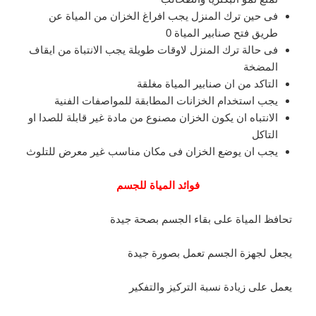
فى حين ترك المنزل يجب افراغ الخزان من المياة عن
طريق فتح صنابير المياة 0
فى حالة ترك المنزل لاوقات طويلة يجب الانتباة من ايقاف
المضخة
التاكد من ان صنابير المياة مغلقة
يجب استخدام الخزانات المطابقة للمواصفات الفنية
الانتباه ان يكون الخزان مصنوع من مادة غير قابلة للصدا او
التاكل
يجب ان يوضع الخزان فى مكان مناسب غير معرض للتلوث
فوائد المياة للجسم
تحافظ المياة على بقاء الجسم بصحة جيدة
يجعل لجهزة الجسم تعمل بصورة جيدة
يعمل على زيادة نسبة التركيز والتفكير