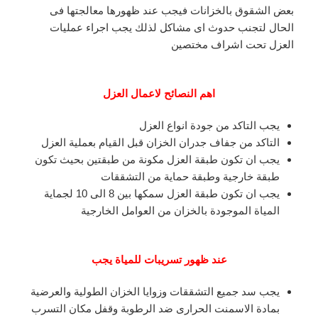
بعض الشقوق بالخزانات فيجب عند ظهورها معالجتها فى
الحال لتجنب حدوث اى مشاكل لذلك يجب اجراء عمليات
العزل تحت اشراف مختصين
اهم النصائح لاعمال العزل
يجب التاكد من جودة انواع العزل
التاكد من جفاف جدران الخزان قبل القيام بعملية العزل
يجب ان تكون طبقة العزل مكونة من طبقتين بحيث تكون
طبقة خارجية وطبقة حماية من التشققات
يجب ان تكون طبقة العزل سمكها بين 8 الى 10 لجماية
المياة الموجودة بالخزان من العوامل الخارجية
عند ظهور تسريبات للمياة يجب
يجب سد جميع التشققات وزوايا الخزان الطولية والعرضية
بمادة الاسمنت الحرارى ضد الرطوبة وقفل مكان التسرب