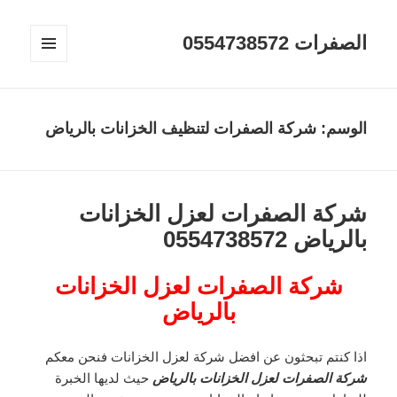
الصفرات 0554738572
القائمة
والودجات
الوسم:
شركة الصفرات لتنظيف الخزانات بالرياض
شركة الصفرات لعزل الخزانات
بالرياض 0554738572
شركة الصفرات لعزل الخزانات
بالرياض
اذا كنتم تبحثون عن افضل شركة لعزل الخزانات فنحن معكم
شركة الصفرات لعزل الخزانات بالرياض
حيث لديها الخبرة