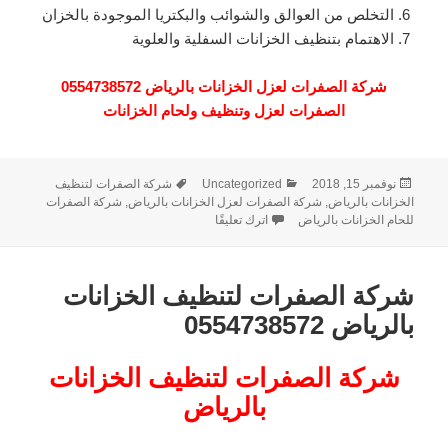
التخلص من العوالق والشوائب والبكتريا الموجودة بالخزان
الاهتمام بتنظيف الخزانات السفلية والعلوية
شركة الصفرات لعزل الخزانات بالرياض 0554738572
الصفرات لعزل وتنظيف ولحام الخزانات
نُشرت
التصنيفات
الوسوم
نوفمبر 15, 2018
Uncategorized
شركة الصفرات لتنظيف
في
الخزانات بالرياض
,
شركة الصفرات لعزل الخزانات بالرياض
,
شركة الصفرات
على شركة الصفرات لعزل الخزانات بالرياض 554738572
للحام الخزانات بالرياض
اترك تعليقًا
شركة الصفرات لتنظيف الخزانات
بالرياض 0554738572
شركة الصفرات لتنظيف الخزانات
بالرياض