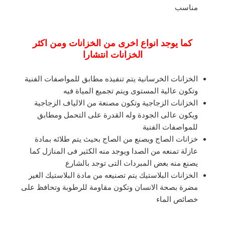
مناسب
كما يوجد انواع اخرى من الخزانات ومن اكثر
الخزانات انتشارا
الخزانات الخرسانية يتم تنفيذه مطابق للمواصفات الفنية
وتكون عالية المستوى ويتم تجميع المياة فيه
الخزانات الزجاجية وتكون مصنعة من الالياف الزجاجية
ويكون عالى الجودة وله القدرة على التحمل ومطابق
للمواصفات الفنية
خزانات الصاج ويصنع من الصاج بحيث يتم طلائه بمادة
عازلة تمنعه من الصدا ويوجد منه الكثير فى المنازل كما
يصنع منه بعض المبردات التى توجد بالشارع
الخزانات البلاستيك يتم تصنيعه من مادة البلاستيك الغير
مضرة بصحة الانسان وتكون مقاومة للرطوبة وتحافظ على
خصائص الماء